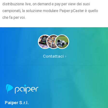
distribuzione live, on demand e pay per view dei suoi
campionati, la soluzione modulare Paiper pCaster è quello
che fa per voi.
Contattaci
Paiper S.r.l.