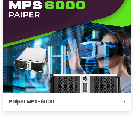
Paiper MPS-6000