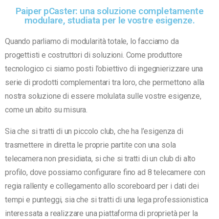
Paiper pCaster: una soluzione completamente
modulare, studiata per le vostre esigenze.
Quando parliamo di modularità totale, lo facciamo da
progettisti e costruttori di soluzioni. Come produttore
tecnologico ci siamo posti l’obiettivo di ingegnierizzare una
serie di prodotti complementari tra loro, che permettono alla
nostra soluzione di essere molulata sulle vostre esigenze,
come un abito su misura.
Sia che si tratti di un piccolo club, che ha l’esigenza di
trasmettere in diretta le proprie partite con una sola
telecamera non presidiata, si che si tratti di un club di alto
profilo, dove possiamo configurare fino ad 8 telecamere con
regia rallenty e collegamento allo scoreboard per i dati dei
tempi e punteggi, sia che si tratti di una lega professionistica
interessata a realizzare una piattaforma di proprietà per la