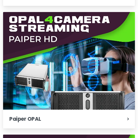
Paiper OPAL