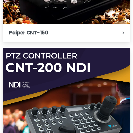
Paiper CNT-150