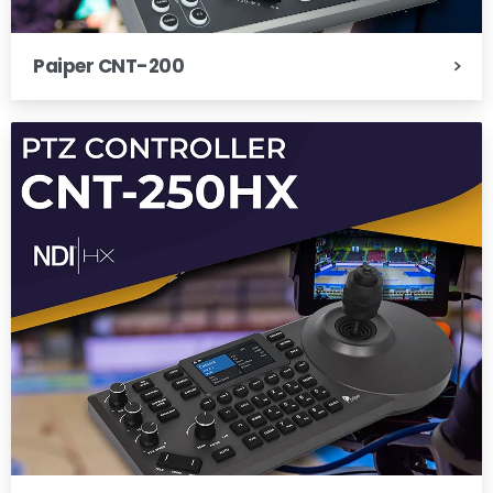
Paiper CNT-200