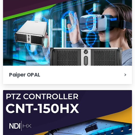
Paiper OPAL