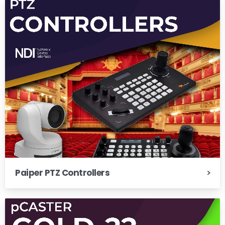
Paiper PTZ Controllers