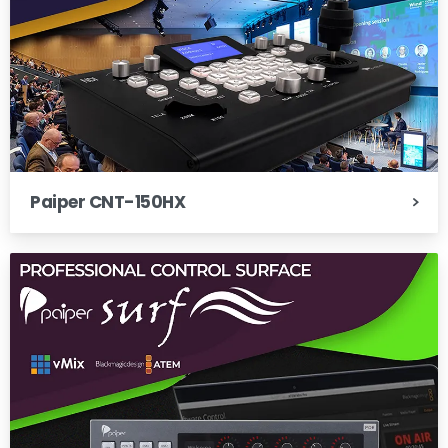
Paiper CNT-150HX