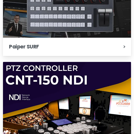
Paiper SURF