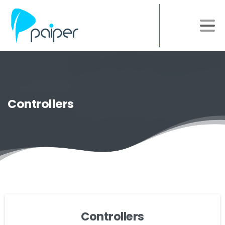
Controllers
Controllers