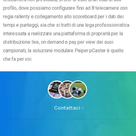
profilo, dove possiamo configurare fino ad 8 telecamere con
regia rallenty e collegamento allo scoreboard per i dati dei
tempi e punteggi, sia che si tratti di una lega professionistica
interessata a realizzare una piattaforma di proprietà per la
distribuzione live, on demand e pay per view dei suoi
campionati, la soluzione modulare Paiper pCaster è quello
che fa per voi.
Contattaci