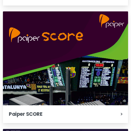
Paiper SCORE