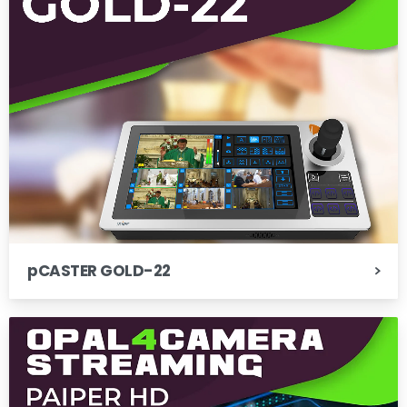
pCASTER GOLD-22